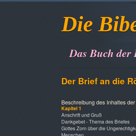
Die Bib
Das Buch der
Der Brief an die 
Beschreibung des Inhaltes der 
Kapitel 1
Anschrift und Gruß
Dankgebet - Thema des Briefes
Gottes Zorn über die Ungerechtigke
Menschen