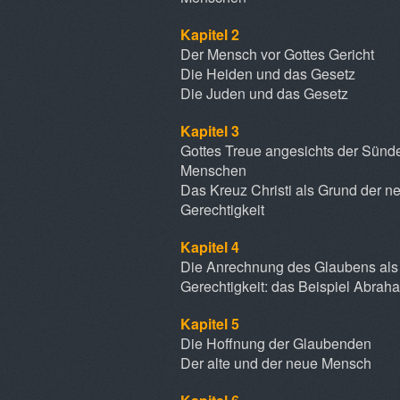
Kapitel 2
Der Mensch vor Gottes Gericht
Die Heiden und das Gesetz
Die Juden und das Gesetz
Kapitel 3
Gottes Treue angesichts der Sünd
Menschen
Das Kreuz Christi als Grund der n
Gerechtigkeit
Kapitel 4
Die Anrechnung des Glaubens als
Gerechtigkeit: das Beispiel Abrah
Kapitel 5
Die Hoffnung der Glaubenden
Der alte und der neue Mensch