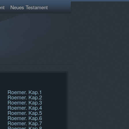
nt
Neues Testament
Roemer. Kap.1
Roemer. Kap.2
Roemer. Kap.3
Roemer. Kap.4
Roemer. Kap.5
Roemer. Kap.6
Roemer. Kap.7
Roemer. Kap.8