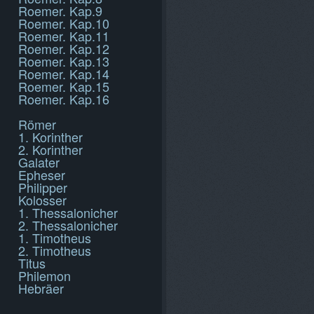
Roemer. Kap.9
Roemer. Kap.10
Roemer. Kap.11
Roemer. Kap.12
Roemer. Kap.13
Roemer. Kap.14
Roemer. Kap.15
Roemer. Kap.16
Römer
1. Korinther
2. Korinther
Galater
Epheser
Philipper
Kolosser
1. Thessalonicher
2. Thessalonicher
1. Timotheus
2. Timotheus
Titus
Philemon
Hebräer