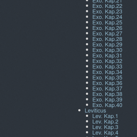
Exo. Kap.21
Exo. Kap.22
Exo. Kap.23
Exo. Kap.24
Exo. Kap.25
Exo. Kap.26
Exo. Kap.27
Exo. Kap.28
Exo. Kap.29
Exo. Kap.30
Exo. Kap.31
Exo. Kap.32
Exo. Kap.33
Exo. Kap.34
Exo. Kap.35
Exo. Kap.36
Exo. Kap.37
Exo. Kap.38
Exo. Kap.39
Exo. Kap.40
Leviticus
Lev. Kap.1
Lev. Kap.2
Lev. Kap.3
Lev. Kap.4