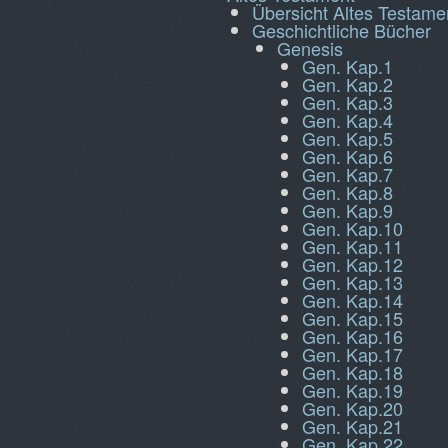
Übersicht Altes Testame
Geschichtliche Bücher
Genesis
Gen. Kap.1
Gen. Kap.2
Gen. Kap.3
Gen. Kap.4
Gen. Kap.5
Gen. Kap.6
Gen. Kap.7
Gen. Kap.8
Gen. Kap.9
Gen. Kap.10
Gen. Kap.11
Gen. Kap.12
Gen. Kap.13
Gen. Kap.14
Gen. Kap.15
Gen. Kap.16
Gen. Kap.17
Gen. Kap.18
Gen. Kap.19
Gen. Kap.20
Gen. Kap.21
Gen. Kap.22