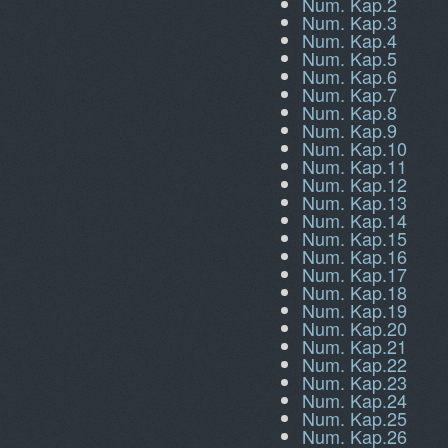
Num. Kap.2
Num. Kap.3
Num. Kap.4
Num. Kap.5
Num. Kap.6
Num. Kap.7
Num. Kap.8
Num. Kap.9
Num. Kap.10
Num. Kap.11
Num. Kap.12
Num. Kap.13
Num. Kap.14
Num. Kap.15
Num. Kap.16
Num. Kap.17
Num. Kap.18
Num. Kap.19
Num. Kap.20
Num. Kap.21
Num. Kap.22
Num. Kap.23
Num. Kap.24
Num. Kap.25
Num. Kap.26