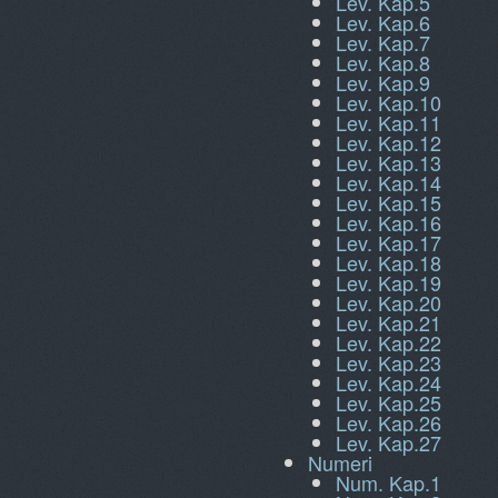
Lev. Kap.5
Lev. Kap.6
Lev. Kap.7
Lev. Kap.8
Lev. Kap.9
Lev. Kap.10
Lev. Kap.11
Lev. Kap.12
Lev. Kap.13
Lev. Kap.14
Lev. Kap.15
Lev. Kap.16
Lev. Kap.17
Lev. Kap.18
Lev. Kap.19
Lev. Kap.20
Lev. Kap.21
Lev. Kap.22
Lev. Kap.23
Lev. Kap.24
Lev. Kap.25
Lev. Kap.26
Lev. Kap.27
Numeri
Num. Kap.1