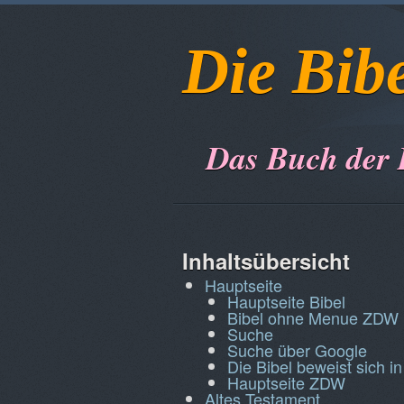
Die Bib
Das Buch der
Inhaltsübersicht
Hauptseite
Hauptseite Bibel
Bibel ohne Menue ZDW
Suche
Suche über Google
Die Bibel beweist sich in
Hauptseite ZDW
Altes Testament