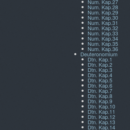
Num. Kap.27
Num. Kap.28
Num. Kap.29
Num. Kap.30
Num. Kap.31
Num. Kap.32
Num. Kap.33
Num. Kap.34
Num. Kap.35
Num. Kap.36
Deuteronomium
Dtn. Kap.1
Dtn. Kap.2
Dtn. Kap.3
Dtn. Kap.4
Dtn. Kap.5
Dtn. Kap.6
Dtn. Kap.7
Dtn. Kap.8
Dtn. Kap.9
Dtn. Kap.10
Dtn. Kap.11
Dtn. Kap.12
Dtn. Kap.13
Dtn. Kap.14