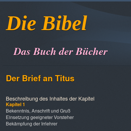
Die Bibel
Das Buch der Bücher
Der Brief an Titus
Beschreibung des Inhaltes der Kapitel
Kapitel 1
Bekenntnis, Anschrift und Gruß
Einsetzung geeigneter Vorsteher
Bekämpfung der Irrlehrer