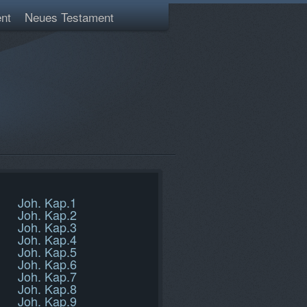
nt
Neues Testament
Joh. Kap.1
Joh. Kap.2
Joh. Kap.3
Joh. Kap.4
Joh. Kap.5
Joh. Kap.6
Joh. Kap.7
Joh. Kap.8
Joh. Kap.9