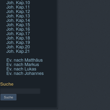
Joh. Kap.10
Joh. Kap.11
Joh. Kap.12
Joh. Kap.13
Joh. Kap.14
Joh. Kap.15
Joh. Kap.16
Joh. Kap.17
Joh. Kap.18
Joh. Kap.19
Joh. Kap.20
Joh. Kap.21
Ev. nach Matthäus
Ev. nach Markus
Ev. nach Lukas
Ev. nach Johannes
Suche