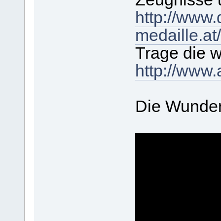
http://www.
medaille.at
Trage die w
http://www.
Die Wundert