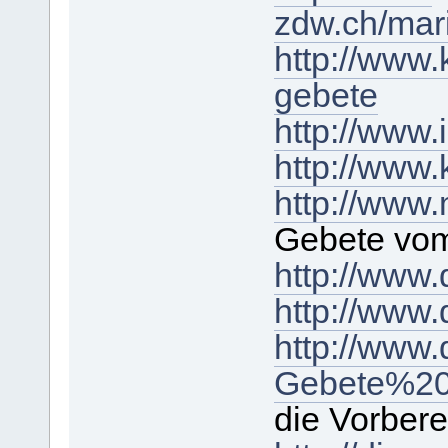
zdw.ch/mar
http://www.
gebete
http://www.
http://www.
http://www
Gebete vom
http://www
http://www
http://www
Gebete%20u
die Vorbere