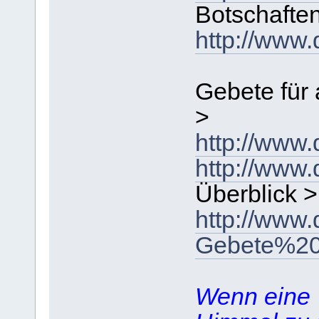
Botschafte
http://www.
Gebete für 
>
http://www
http://www
Überblick >
http://www
Gebete%20u
Wenn eine 