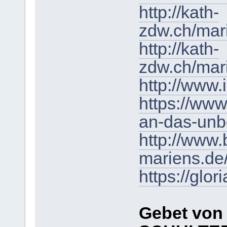
http://kath-
zdw.ch/mar
http://kath-
zdw.ch/mari
http://www.
https://www
an-das-unb
http://www.
mariens.de
https://glo
Gebet von