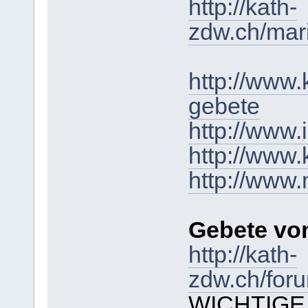
http://kath-
zdw.ch/mar
http://www.
gebete
http://www.
http://www.
http://www
Gebete v
http://kath-
zdw.ch/foru
WICHTIGE