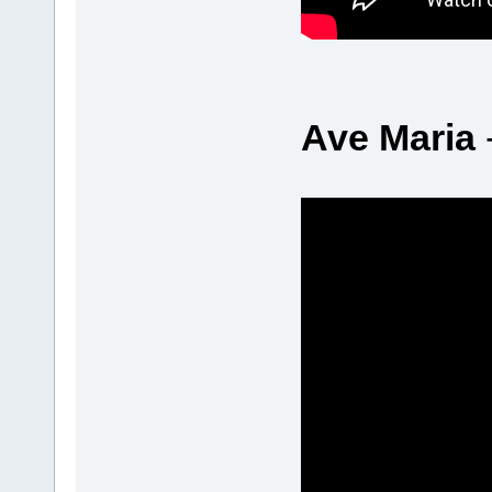
Ave Maria