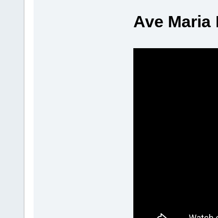
Ave Maria