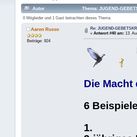
Autor
Thema: JUGEND-GEBETSK
0 Mitglieder und 1 Gast betrachten dieses Thema.
Re: JUGEND-GEBETSKR
Aaron Russo
«
Antwort #40 am:
13. Au
Beiträge: 924
Die Macht
6 Beispiel
1.