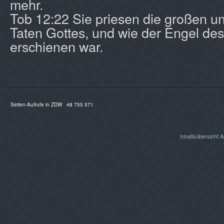
mehr.
Tob 12:22 Sie priesen die großen 
Taten Gottes, und wie der Engel de
erschienen war.
Seiten-Aufrufe in ZDW
48 755 571
Inhaltsübersicht
A