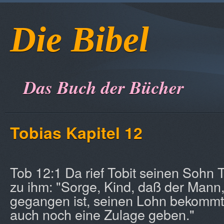
Die Bibel
Das Buch der Bücher
Tobias Kapitel 12
Tob 12:1 Da rief Tobit seinen Sohn 
zu ihm: "Sorge, Kind, daß der Mann, 
gegangen ist, seinen Lohn bekomm
auch noch eine Zulage geben."