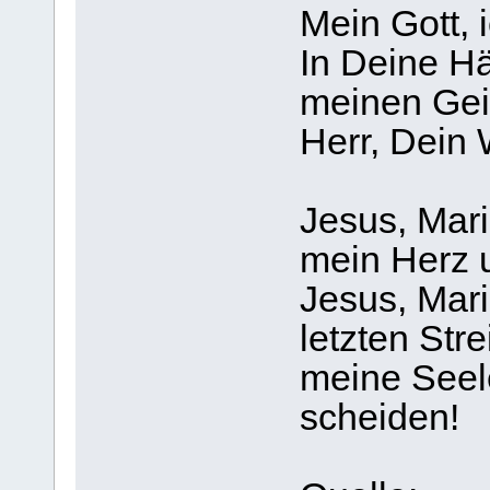
Mein Gott, i
In Deine Hä
meinen Gei
Herr, Dein 
Jesus, Mari
mein Herz 
Jesus, Mari
letzten Stre
meine Seel
scheiden!