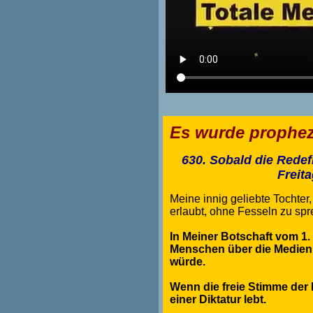
Es wurde propheze
630. Sobald die Redef
Freit
Meine innig geliebte Tochter
erlaubt, ohne Fesseln zu spre
In Meiner Botschaft vom 1.
Menschen über die Medien
würde.
Wenn die freie Stimme der 
einer Diktatur lebt.