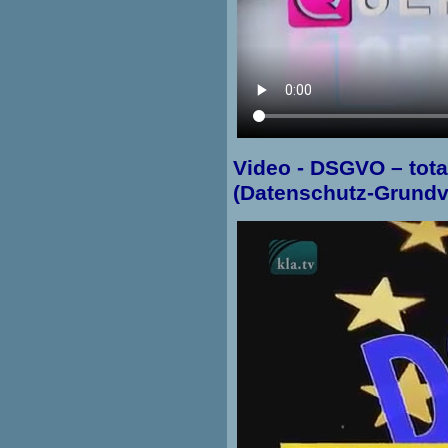
Video -
DSGVO – tota
(Datenschutz-Grund