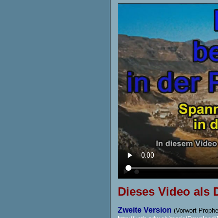
Dieses Video als
Zweite Version
(Vorwort Prophe