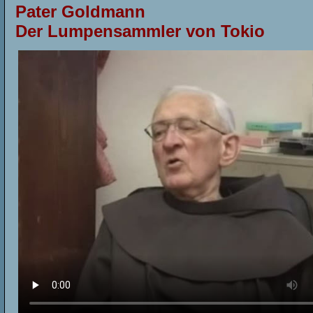
Pater Goldmann
Der Lumpensammler von Tokio