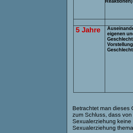
Reaktionen)
5 Jahre
Auseinande
eigenen un
Geschlecht 
Vorstellun
Geschlecht
Betrachtet man dieses
zum Schluss, dass von 
Sexualerziehung keine 
Sexualerziehung themat