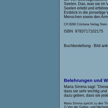
Seelen. Das, was sie im 
Seelen erlebt und erfahren
Einblick in die jenseitige
Menschen sowie den Armen
CH 8260 Cristiana Verlag Stein
ISBN 9783717102175
Buchbestellung - Bild a
Belehrungen und W
Maria Simma sagt: "Diese
dass sie sehr wichtig und
dazu geben, dass sie jede
Maria Simma spricht zu den T
1) Von der Gottes- und Nächste