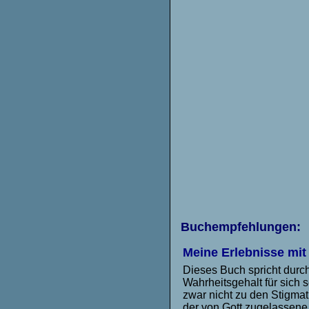
Buchempfehlungen:
Meine Erlebnisse mi
Dieses Buch spricht durc
Wahrheitsgehalt für sich 
zwar nicht zu den Stigmati
der von Gott zugelassene