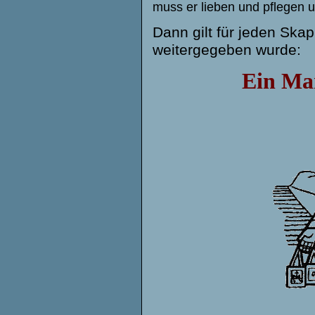
muss er lieben und pflegen 
Dann gilt für jeden Skap
weitergegeben wurde:
Ein Mar