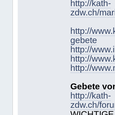
http://kath-
zdw.ch/mar
http://www.
gebete
http://www.
http://www.
http://www
Gebete v
http://kath-
zdw.ch/foru
WICHTIGE