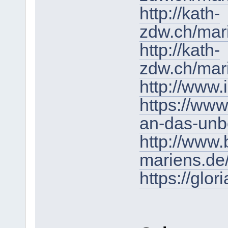
http://kath-
zdw.ch/mar
http://kath-
zdw.ch/mari
http://www.
https://www
an-das-unb
http://www.
mariens.de
https://glo