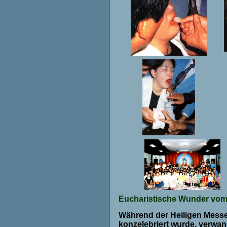
Eucharistische Wunder vom 
Während der Heiligen Messe,
konzelebriert wurde, verwand