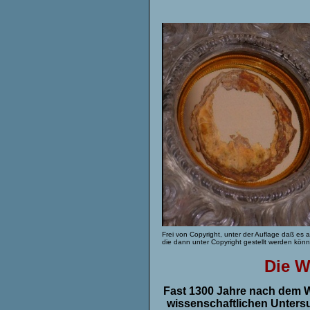
Frei von Copyright, unter der Auflage daß es
die dann unter Copyright gestellt werden könn
Die W
Fast 1300 Jahre nach dem W
wissenschaftlichen Untersu