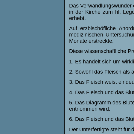
Das Verwandlungswunder er
in der Kirche zum hl. Leg
erhebt.
Auf erzbischöfliche Anor
medizinischen Untersuchu
Monate erstreckte.
Diese wissenschaftliche Pr
1. Es handelt sich um wirkl
2. Sowohl das Fleisch als
3. Das Fleisch weist einde
4. Das Fleisch und das Blu
5. Das Diagramm des Blutes
entnommen wird.
6. Das Fleisch und das Blu
Der Unterfertigte steht fü