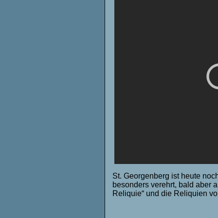
St. Georgenberg ist heute noch
besonders verehrt, bald aber a
Reliquie“ und die Reliquien v