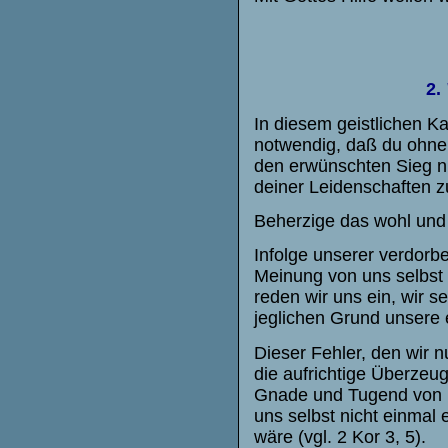
2.
In diesem geistlichen Ka
notwendig, daß du ohne
den erwünschten Sieg ni
deiner Leidenschaften z
Beherzige das wohl und 
Infolge unserer verdorbe
Meinung von uns selbst 
reden wir uns ein, wir 
jeglichen Grund unsere 
Dieser Fehler, den wir n
die aufrichtige Überzeu
Gnade und Tugend von i
uns selbst nicht einmal
wäre (vgl. 2 Kor 3, 5).