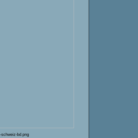
n-schweiz-bd.png