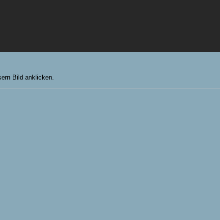
ern Bild anklicken.