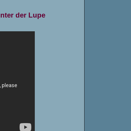
nter der Lupe