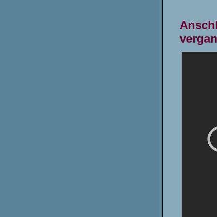
Anschl
vergan