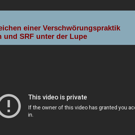
ichen einer Verschwörungspraktik
 und SRF unter der Lupe