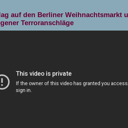
ag auf den Berliner Weihnachtsmarkt u
gener Terroranschläge