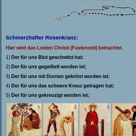
Schmerzhafter Rosenkranz:
Hier wird das Leiden Christi (Fastenzeit) betrachtet.
1)
Der für uns Blut geschwitzt hat;
2)
Der für uns gegeißelt worden ist;
3)
Der für uns mit Dornen gekrönt worden ist;
4)
Der für uns das schwere Kreuz getragen hat;
5)
Der für uns gekreuzigt worden ist;