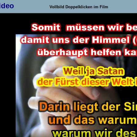
ideo
Vollbild Doppelklicken im Film